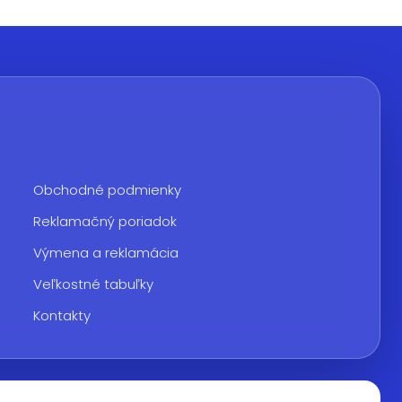
Obchodné podmienky
Reklamačný poriadok
Výmena a reklamácia
Veľkostné tabuľky
Kontakty