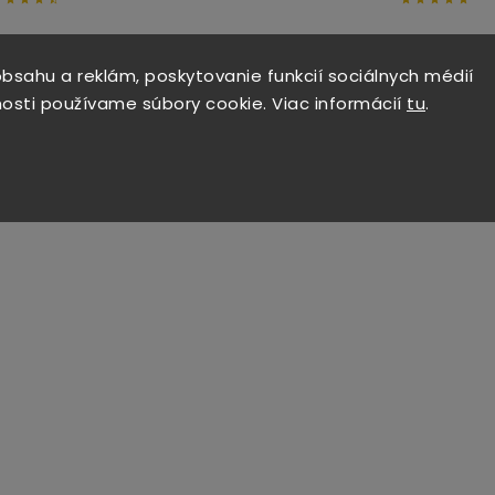
bsahu a reklám, poskytovanie funkcií sociálnych médií
osti používame súbory cookie. Viac informácií
tu
.
Tip