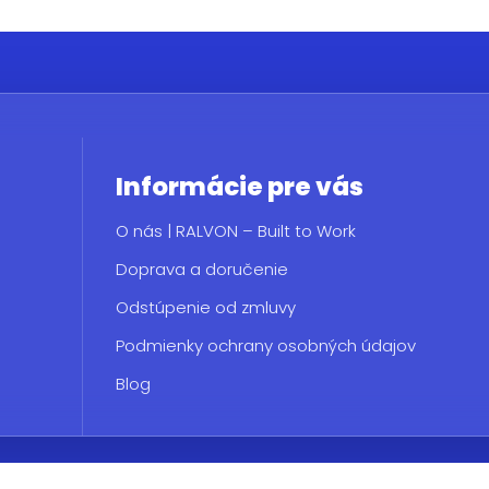
Informácie pre vás
O nás | RALVON – Built to Work
Doprava a doručenie
Odstúpenie od zmluvy
Podmienky ochrany osobných údajov
Blog