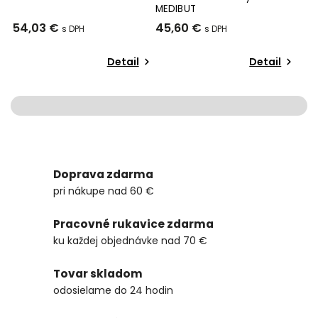
MEDIBUT
54,03 €
45,60 €
Detail
Detail
Doprava zdarma
pri nákupe nad 60 €
Pracovné rukavice zdarma
ku každej objednávke nad 70 €
Tovar skladom
odosielame do 24 hodin