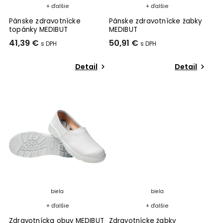
+ ďalšie
+ ďalšie
Pánske zdravotnícke
Pánske zdravotnícke žabky
topánky MEDIBUT
MEDIBUT
41,39 €
50,91 €
Detail
Detail
biela
biela
+ ďalšie
+ ďalšie
Zdravotnícka obuv MEDIBUT
Zdravotnícke žabky