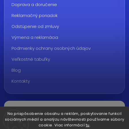
Doprava a doručenie
Reklamačný poriadok
Odstúpenie od zmluvy
Výmena a reklamácia
Podmienky ochrany osobných údajov
Veľkostné tabuľky
Blog
Kontakty
Na prispôsobenie obsahu a reklám, poskytovanie funkcií
sociálnych médií a analýzu návštevnosti používame súbory
cookie. Viac informácií
tu
.