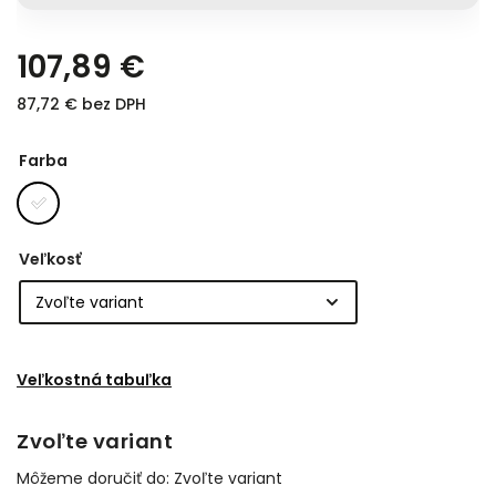
107,89 €
87,72 € bez DPH
Farba
Veľkosť
Veľkostná tabuľka
Zvoľte variant
Môžeme doručiť do:
Zvoľte variant