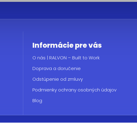
Informácie pre vás
O nás | RALVON – Built to Work
Doprava a doručenie
Odstúpenie od zmluvy
Podmienky ochrany osobných údajov
Blog