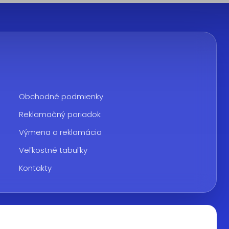
Obchodné podmienky
Reklamačný poriadok
Výmena a reklamácia
Veľkostné tabuľky
Kontakty