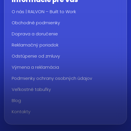
O nás | RALVON – Built to Work
Obchodné podmienky
Doprava a doručenie
Reklamačný poriadok
Odstúpenie od zmluvy
Výmena a reklamácia
Podmienky ochrany osobných údajov
Veľkostné tabuľky
Blog
Kontakty