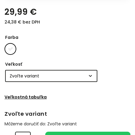
29,99 €
24,38 € bez DPH
Farba
Veľkosť
Veľkostná tabuľka
Zvoľte variant
Môžeme doručiť do:
Zvoľte variant