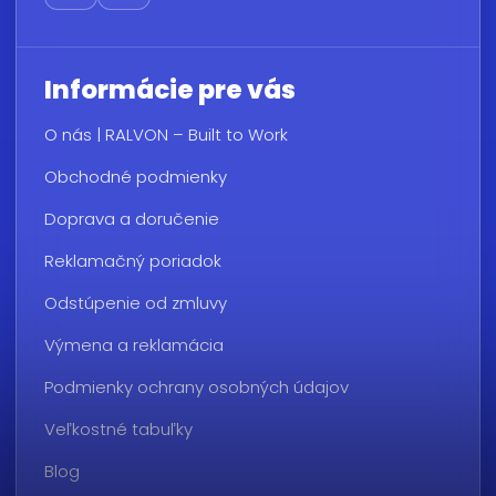
Informácie pre vás
O nás | RALVON – Built to Work
Obchodné podmienky
Doprava a doručenie
Reklamačný poriadok
Odstúpenie od zmluvy
Výmena a reklamácia
Podmienky ochrany osobných údajov
Veľkostné tabuľky
Blog