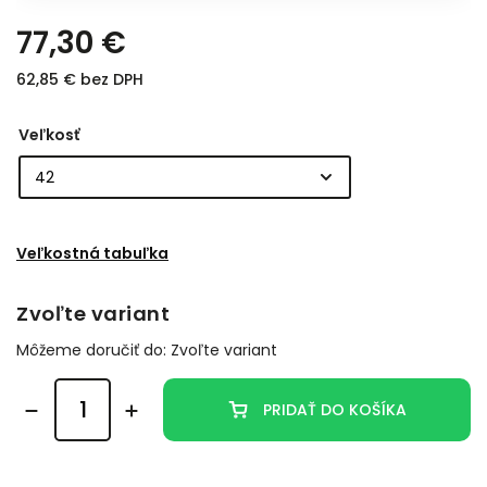
77,30 €
62,85 € bez DPH
Veľkosť
Veľkostná tabuľka
Zvoľte variant
Môžeme doručiť do:
Zvoľte variant
PRIDAŤ DO KOŠÍKA