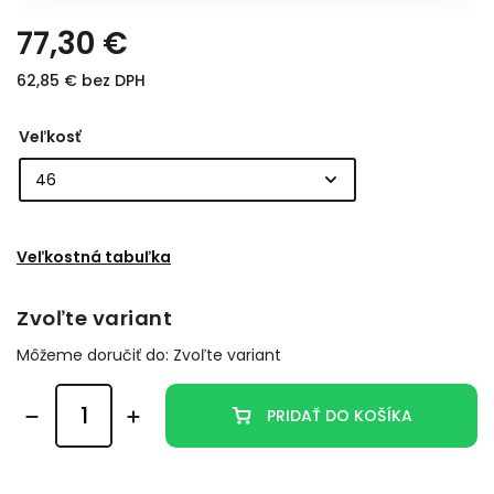
77,30 €
62,85 € bez DPH
Veľkosť
Veľkostná tabuľka
Zvoľte variant
Môžeme doručiť do:
Zvoľte variant
PRIDAŤ DO KOŠÍKA