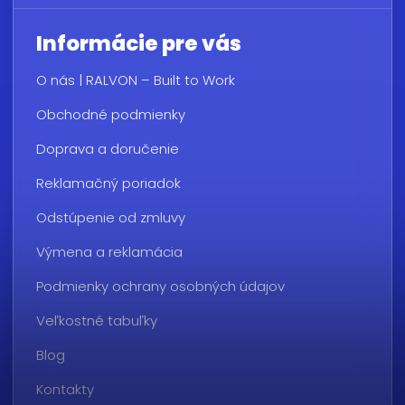
Informácie pre vás
O nás | RALVON – Built to Work
Obchodné podmienky
Doprava a doručenie
Reklamačný poriadok
Odstúpenie od zmluvy
Výmena a reklamácia
Podmienky ochrany osobných údajov
Veľkostné tabuľky
Blog
Kontakty