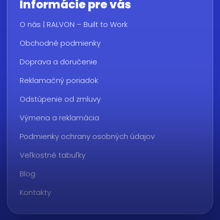
Informácie pre vás
O nás | RALVON – Built to Work
Obchodné podmienky
Doprava a doručenie
Reklamačný poriadok
Odstúpenie od zmluvy
Výmena a reklamácia
Podmienky ochrany osobných údajov
Veľkostné tabuľky
Blog
Kontakty