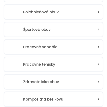
Poloholeňová obuv
Športová obuv
Pracovné sandále
Pracovné tenisky
Zdravotnícka obuv
Kompozitná bez kovu