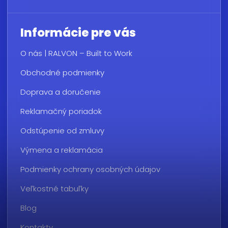
Informácie pre vás
O nás | RALVON – Built to Work
Obchodné podmienky
Doprava a doručenie
Reklamačný poriadok
Odstúpenie od zmluvy
Výmena a reklamácia
Podmienky ochrany osobných údajov
Veľkostné tabuľky
Blog
Kontakty