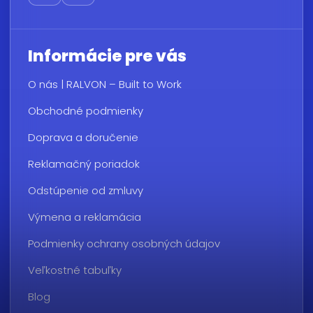
Informácie pre vás
O nás | RALVON – Built to Work
Obchodné podmienky
Doprava a doručenie
Reklamačný poriadok
Odstúpenie od zmluvy
Výmena a reklamácia
Podmienky ochrany osobných údajov
Veľkostné tabuľky
Blog