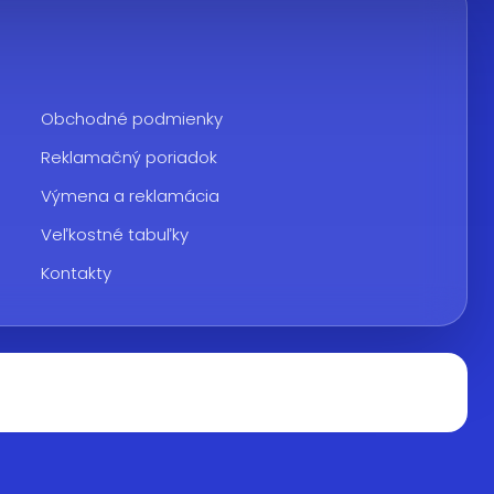
Obchodné podmienky
Reklamačný poriadok
Výmena a reklamácia
Veľkostné tabuľky
Kontakty