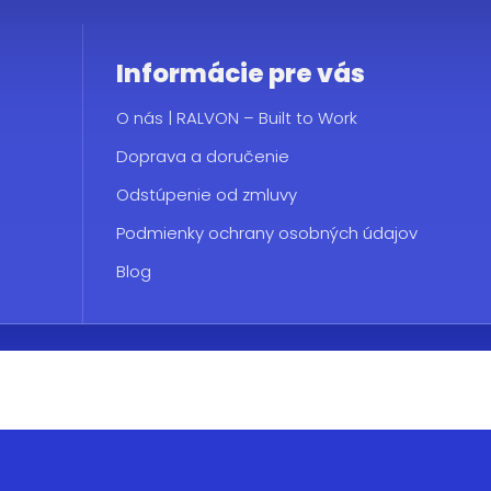
Informácie pre vás
O nás | RALVON – Built to Work
Doprava a doručenie
Odstúpenie od zmluvy
Podmienky ochrany osobných údajov
Blog