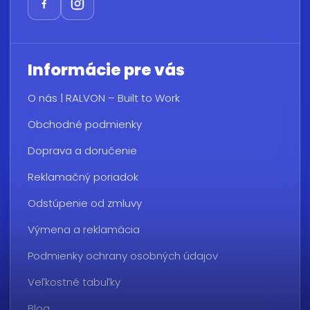
Informácie pre vás
O nás | RALVON – Built to Work
Obchodné podmienky
Doprava a doručenie
Reklamačný poriadok
Odstúpenie od zmluvy
Výmena a reklamácia
Podmienky ochrany osobných údajov
Veľkostné tabuľky
Blog