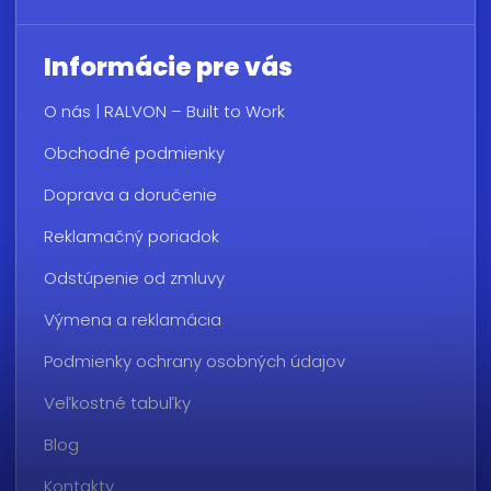
Informácie pre vás
O nás | RALVON – Built to Work
Obchodné podmienky
Doprava a doručenie
Reklamačný poriadok
Odstúpenie od zmluvy
Výmena a reklamácia
Podmienky ochrany osobných údajov
Veľkostné tabuľky
Blog
Kontakty