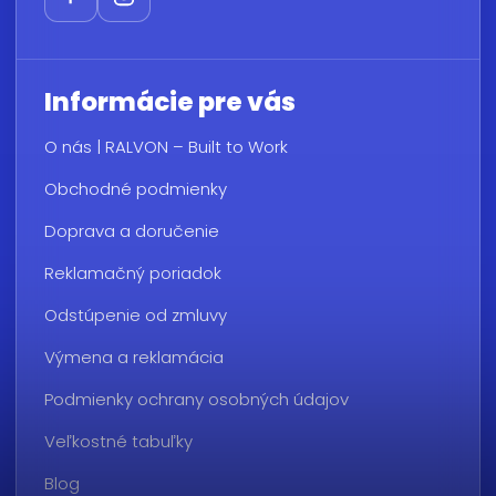
Informácie pre vás
O nás | RALVON – Built to Work
Obchodné podmienky
Doprava a doručenie
Reklamačný poriadok
Odstúpenie od zmluvy
Výmena a reklamácia
Podmienky ochrany osobných údajov
Veľkostné tabuľky
Blog