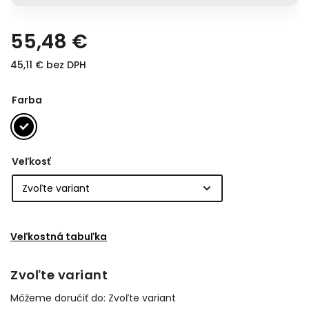
55,48 €
45,11 € bez DPH
Farba
Veľkosť
Veľkostná tabuľka
Zvoľte variant
Môžeme doručiť do:
Zvoľte variant