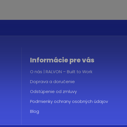
Informácie pre vás
O nás | RALVON – Built to Work
Doprava a doručenie
Odstúpenie od zmluvy
Podmienky ochrany osobných údajov
Blog