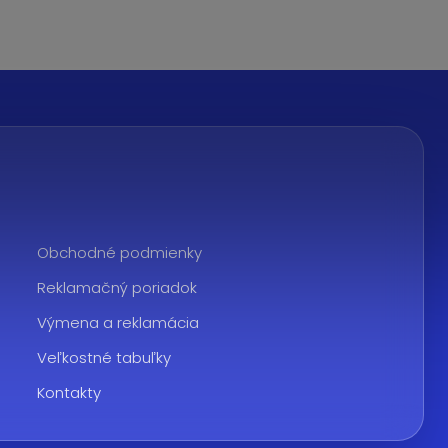
Obchodné podmienky
Reklamačný poriadok
Výmena a reklamácia
Veľkostné tabuľky
Kontakty