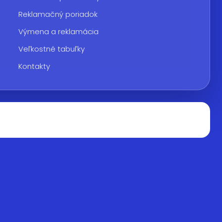
Reklamačný poriadok
Výmena a reklamácia
Veľkostné tabuľky
Kontakty