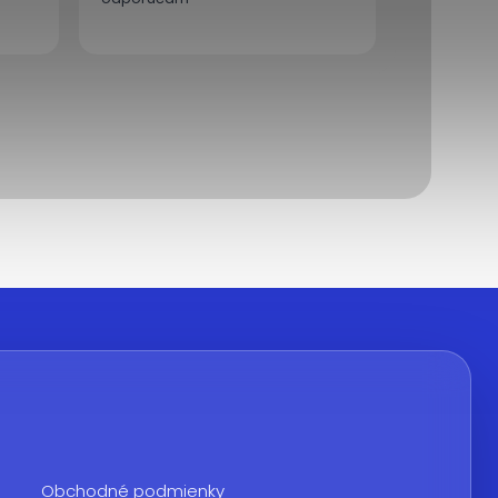
Obchodné podmienky