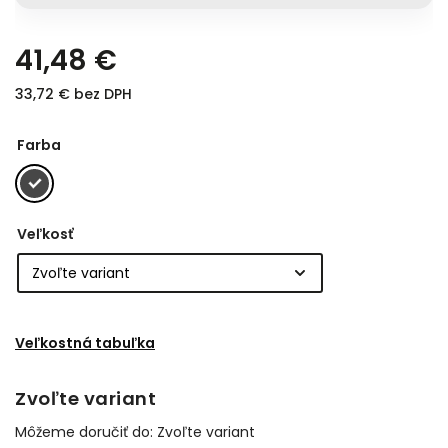
41,48 €
33,72 € bez DPH
Farba
Veľkosť
Veľkostná tabuľka
Zvoľte variant
Môžeme doručiť do:
Zvoľte variant