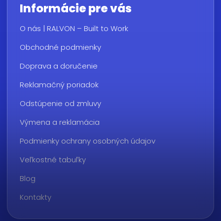
Informácie pre vás
O nás | RALVON – Built to Work
Obchodné podmienky
Doprava a doručenie
Reklamačný poriadok
Odstúpenie od zmluvy
Výmena a reklamácia
Podmienky ochrany osobných údajov
Veľkostné tabuľky
Blog
Kontakty