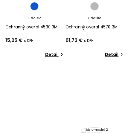
+ ďalšie
+ ďalšie
Ochranný overal 4530 3M
Ochranný overal 4570 3M
15,25 €
61,72 €
Detail
Detail