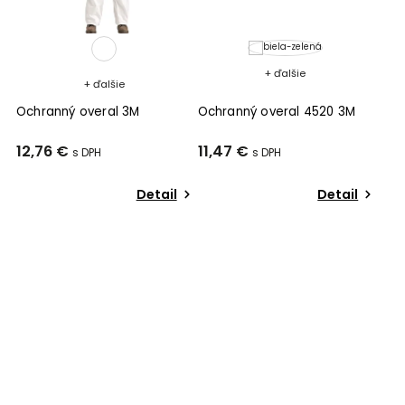
+ ďalšie
+ ďalšie
Ochranný overal 3M
Ochranný overal 4520 3M
12,76 €
11,47 €
Detail
Detail