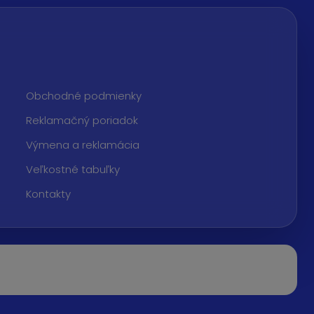
Obchodné podmienky
Reklamačný poriadok
Výmena a reklamácia
Veľkostné tabuľky
Kontakty