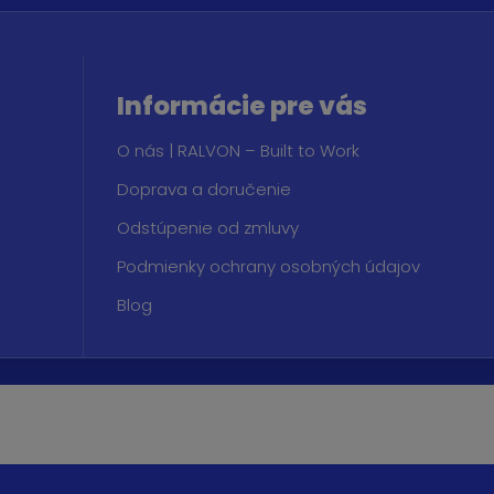
Informácie pre vás
O nás | RALVON – Built to Work
Doprava a doručenie
Odstúpenie od zmluvy
Podmienky ochrany osobných údajov
Blog