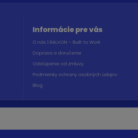
Informácie pre vás
O nás | RALVON – Built to Work
Doprava a doručenie
Odstúpenie od zmluvy
Podmienky ochrany osobných údajov
Blog