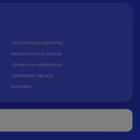
Obchodné podmienky
Reklamačný poriadok
Výmena a reklamácia
Veľkostné tabuľky
Kontakty