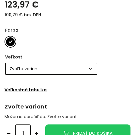
123,97 €
100,79 € bez DPH
Farba
Veľkosť
Veľkostná tabuľka
Zvoľte variant
Môžeme doručiť do:
Zvoľte variant
PRIDAŤ DO KOŠÍKA