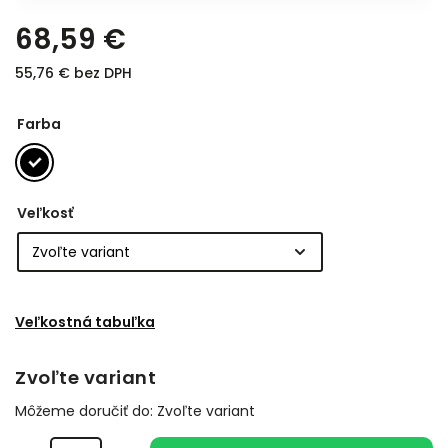
68,59 €
55,76 € bez DPH
Farba
Veľkosť
Veľkostná tabuľka
Zvoľte variant
Môžeme doručiť do:
Zvoľte variant