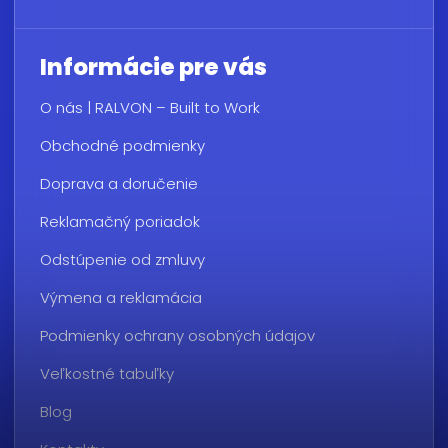
Informácie pre vás
O nás | RALVON – Built to Work
Obchodné podmienky
Doprava a doručenie
Reklamačný poriadok
Odstúpenie od zmluvy
Výmena a reklamácia
Podmienky ochrany osobných údajov
Veľkostné tabuľky
Blog